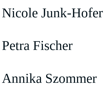
Nicole Junk-Hofer
Petra Fischer
Annika Szommer