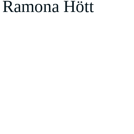
Ramona Hött