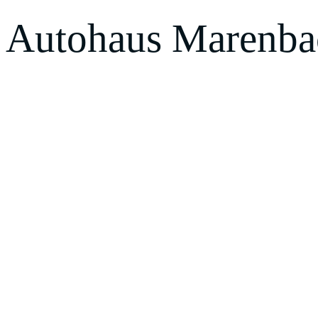
Autohaus Marenba