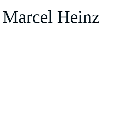
Marcel Heinz