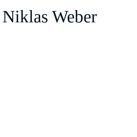
Niklas Weber