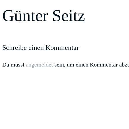
Günter Seitz
Schreibe einen Kommentar
Du musst
angemeldet
sein, um einen Kommentar abz