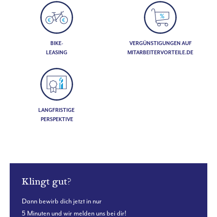
BIKE-
VERGÜNSTIGUNGEN AUF
LEASING
MITARBEITERVORTEILE.DE
LANGFRISTIGE
PERSPEKTIVE
Klingt gut?
Dann bewirb dich jetzt in nur
5 Minuten und wir melden uns bei dir!