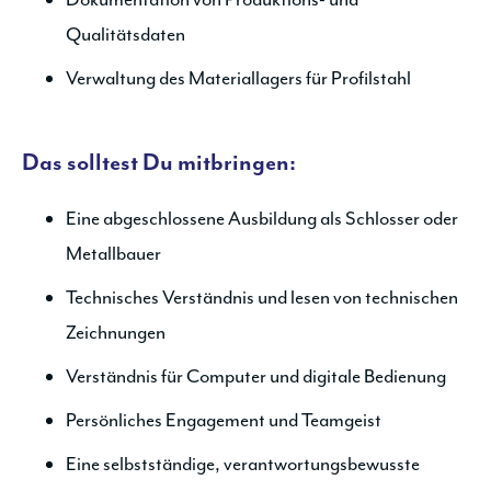
Qualitätsdaten
Verwaltung des Materiallagers für Profilstahl
Das solltest Du mitbringen:
Eine abgeschlossene Ausbildung als Schlosser oder
Metallbauer
Technisches Verständnis und lesen von technischen
Zeichnungen
Verständnis für Computer und digitale Bedienung
Persönliches Engagement und Teamgeist
Eine selbstständige, verantwortungsbewusste