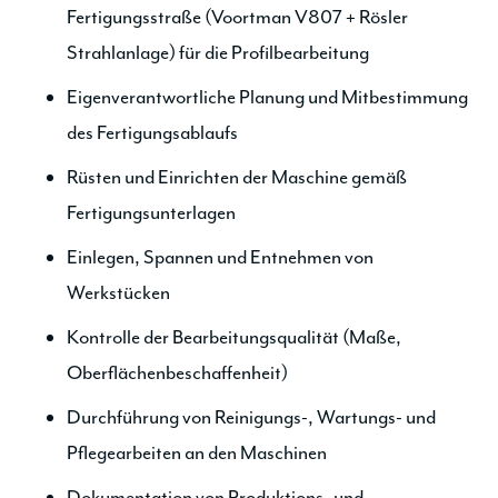
Fertigungsstraße (Voortman V807 + Rösler
Strahlanlage) für die Profilbearbeitung
Eigenverantwortliche Planung und Mitbestimmung
des Fertigungsablaufs
Rüsten und Einrichten der Maschine gemäß
Fertigungsunterlagen
Einlegen, Spannen und Entnehmen von
Werkstücken
Kontrolle der Bearbeitungsqualität (Maße,
Oberflächenbeschaffenheit)
Durchführung von Reinigungs-, Wartungs- und
Pflegearbeiten an den Maschinen
Dokumentation von Produktions- und