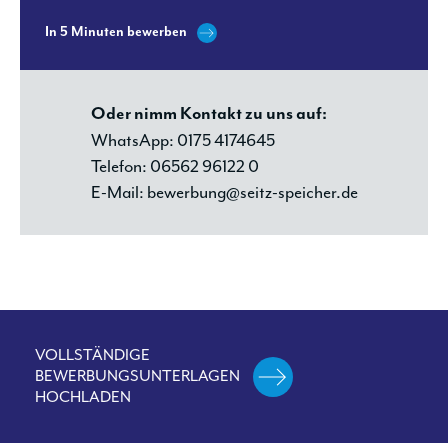
In 5 Minuten bewerben
Oder nimm Kontakt zu uns auf:
WhatsApp: 0175 4174645
Telefon: 06562 96122 0
E-Mail: bewerbung@seitz-speicher.de
VOLLSTÄNDIGE
BEWERBUNGSUNTERLAGEN
HOCHLADEN