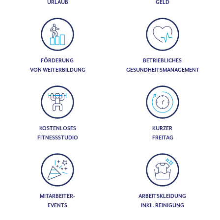
URLAUB
GELD
FÖRDERUNG
BETRIEBLICHES
VON WEITERBILDUNG
GESUNDHEITSMANAGEMENT
KOSTENLOSES
KURZER
FITNESSSTUDIO
FREITAG
MITARBEITER-
ARBEITSKLEIDUNG
EVENTS
INKL. REINIGUNG