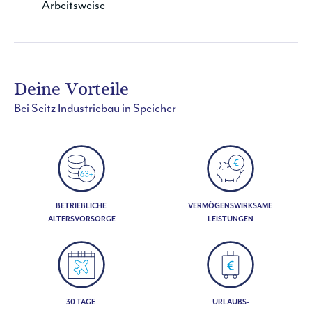
Arbeitsweise
Deine Vorteile
Bei Seitz Industriebau in Speicher
BETRIEBLICHE
VERMÖGENSWIRKSAME
ALTERSVORSORGE
LEISTUNGEN
30 TAGE
URLAUBS-