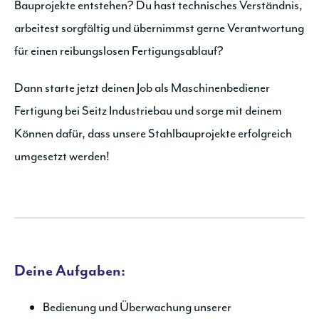
Bauprojekte entstehen? Du hast technisches Verständnis,
arbeitest sorgfältig und übernimmst gerne Verantwortung
für einen reibungslosen Fertigungsablauf?
Dann starte jetzt deinen Job als Maschinenbediener
Fertigung bei Seitz Industriebau und sorge mit deinem
Können dafür, dass unsere Stahlbauprojekte erfolgreich
umgesetzt werden!
Deine Aufgaben:
Bedienung und Überwachung unserer