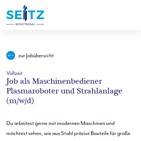
MENÜ
zur Jobübersicht
Vollzeit
Job als Maschinenbediener
Plasmaroboter und Strahlanlage
(m/w/d)
Du arbeitest gerne mit modernen Maschinen und
möchtest sehen, wie aus Stahl präzise Bauteile für große